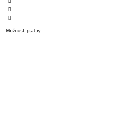
Možnosti platby