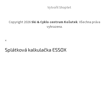
Vytvořil Shoptet
Copyright 2026
Ski & Cyklo centrum Košutek
. Všechna práva
vyhrazena.
×
Splátková kalkulačka ESSOX