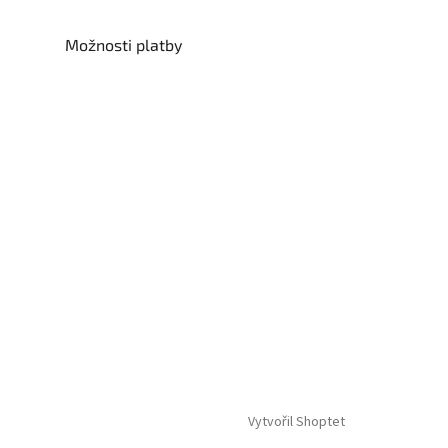
Možnosti platby
Vytvořil Shoptet