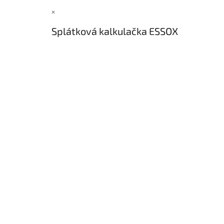
×
Splátková kalkulačka ESSOX