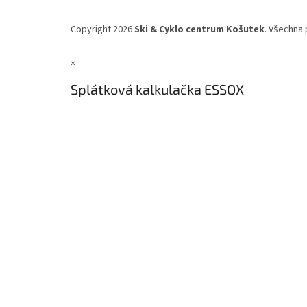
Copyright 2026
Ski & Cyklo centrum Košutek
. Všechna 
×
Splátková kalkulačka ESSOX