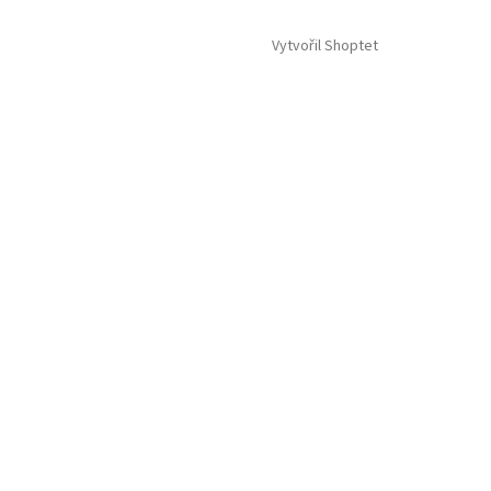
Vytvořil Shoptet