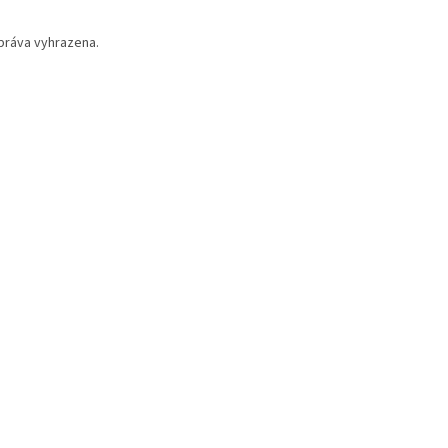
práva vyhrazena.