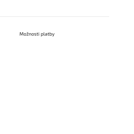
Možnosti platby