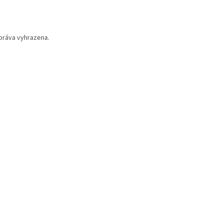
práva vyhrazena.