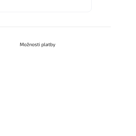
Možnosti platby