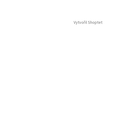
Vytvořil Shoptet