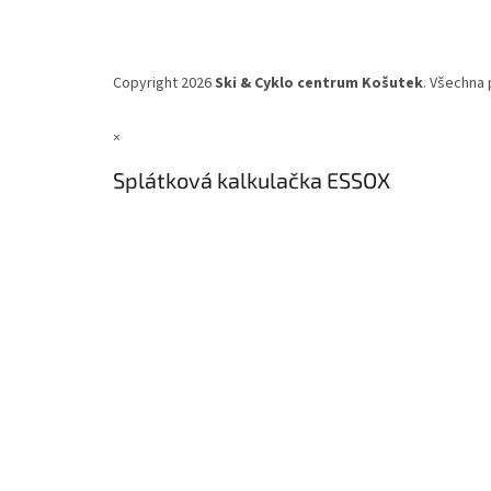
Copyright 2026
Ski & Cyklo centrum Košutek
. Všechna 
×
Splátková kalkulačka ESSOX