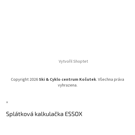
Vytvořil Shoptet
Copyright 2026
Ski & Cyklo centrum Košutek
. Všechna práva
vyhrazena.
×
Splátková kalkulačka ESSOX