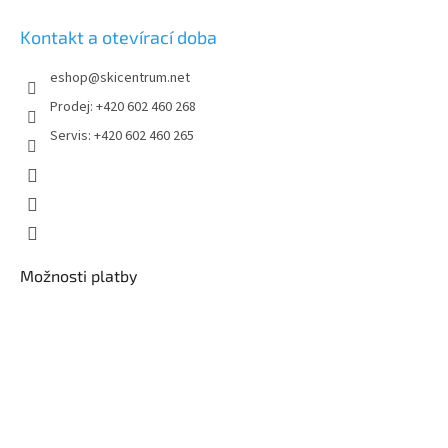
Kontakt a otevírací doba
eshop
@
skicentrum.net
Prodej: +420 602 460 268
Servis: +420 602 460 265
Možnosti platby