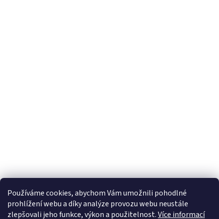
Používáme cookies, abychom Vám umožnili pohodlné
prohlížení webu a díky analýze provozu webu neustále
zlepšovali jeho funkce, výkon a použitelnost.
Více informací