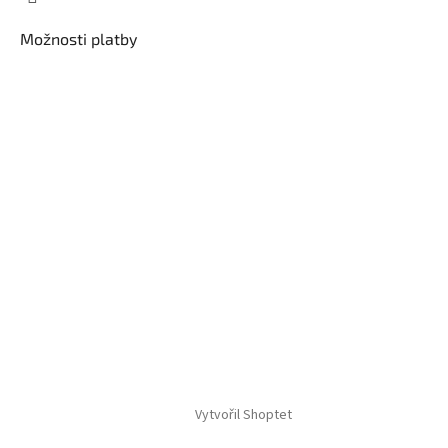
Možnosti platby
Vytvořil Shoptet