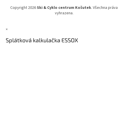
Copyright 2026
Ski & Cyklo centrum Košutek
. Všechna práva
vyhrazena.
×
Splátková kalkulačka ESSOX