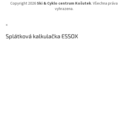
Copyright 2026
Ski & Cyklo centrum Košutek
. Všechna práva
vyhrazena.
×
Splátková kalkulačka ESSOX