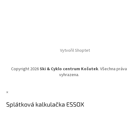
Vytvořil Shoptet
Copyright 2026
Ski & Cyklo centrum Košutek
. Všechna práva
vyhrazena.
×
Splátková kalkulačka ESSOX