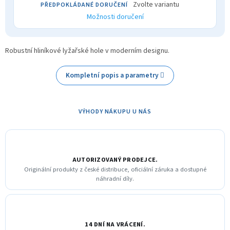
Zvolte variantu
Možnosti doručení
Robustní hliníkové lyžařské hole v moderním designu.
Kompletní popis a parametry
VÝHODY NÁKUPU U NÁS
AUTORIZOVANÝ PRODEJCE.
Originální produkty z české distribuce, oficiální záruka a dostupné
náhradní díly.
14 DNÍ NA VRÁCENÍ.