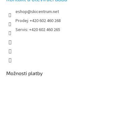
eshop
@
skicentrum.net
Prodej: +420 602 460 268
Servis: +420 602 460 265
Možnosti platby