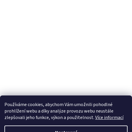
Používáme cookies, abychom Vám umožnili pohodlné
prohlížení webu a díky analýze provozu webu neustále
zlepšovali jeho funkce, výkon a použitelnost.
Více informací