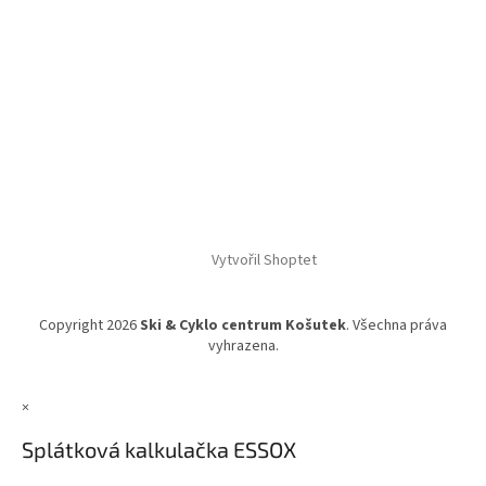
Vytvořil Shoptet
Copyright 2026
Ski & Cyklo centrum Košutek
. Všechna práva
vyhrazena.
×
Splátková kalkulačka ESSOX