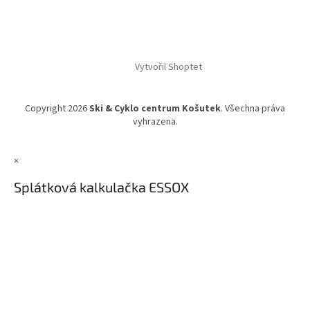
Vytvořil Shoptet
Copyright 2026
Ski & Cyklo centrum Košutek
. Všechna práva
vyhrazena.
×
Splátková kalkulačka ESSOX