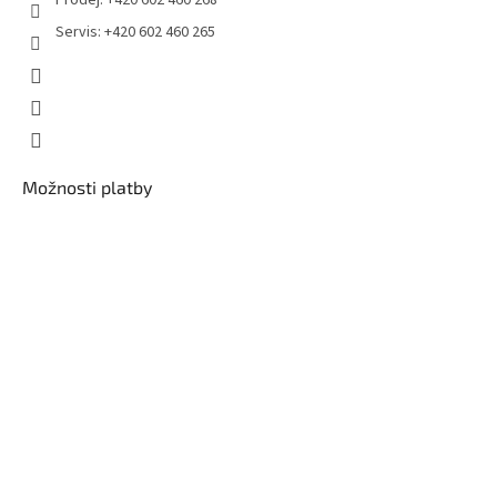
Servis: +420 602 460 265
Možnosti platby