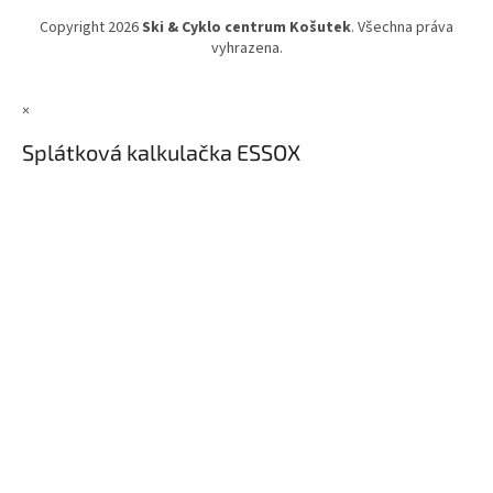
Copyright 2026
Ski & Cyklo centrum Košutek
. Všechna práva
vyhrazena.
×
Splátková kalkulačka ESSOX