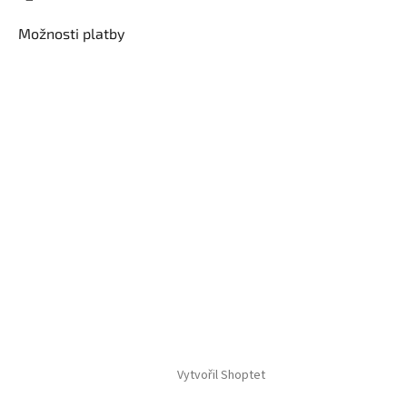
Možnosti platby
Vytvořil Shoptet