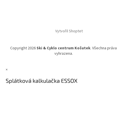
Vytvořil Shoptet
Copyright 2026
Ski & Cyklo centrum Košutek
. Všechna práva
vyhrazena.
×
Splátková kalkulačka ESSOX