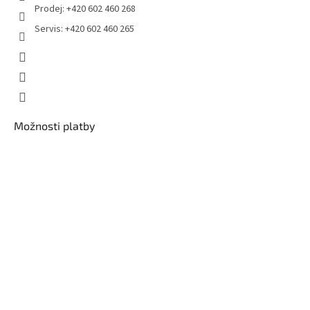
Prodej: +420 602 460 268
Servis: +420 602 460 265
Možnosti platby