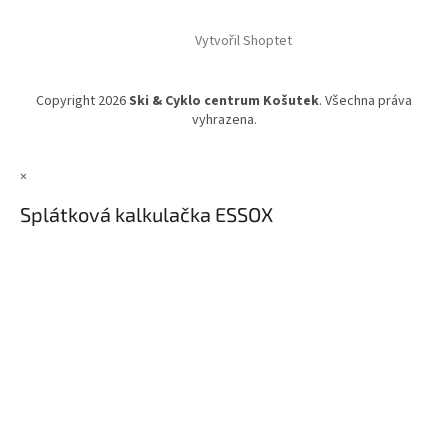
Vytvořil Shoptet
Copyright 2026
Ski & Cyklo centrum Košutek
. Všechna práva
vyhrazena.
×
Splátková kalkulačka ESSOX