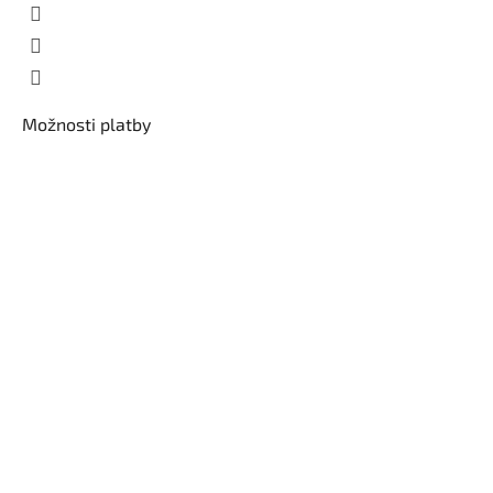
Možnosti platby