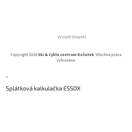
Vytvořil Shoptet
Copyright 2026
Ski & Cyklo centrum Košutek
. Všechna práva
vyhrazena.
×
Splátková kalkulačka ESSOX