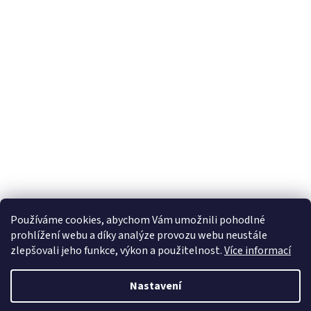
Používáme cookies, abychom Vám umožnili pohodlné
prohlížení webu a díky analýze provozu webu neustále
zlepšovali jeho funkce, výkon a použitelnost.
Více informací
Nastavení