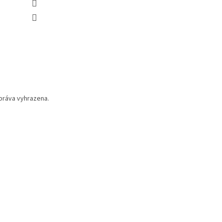
práva vyhrazena.