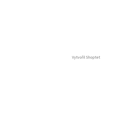
Vytvořil Shoptet