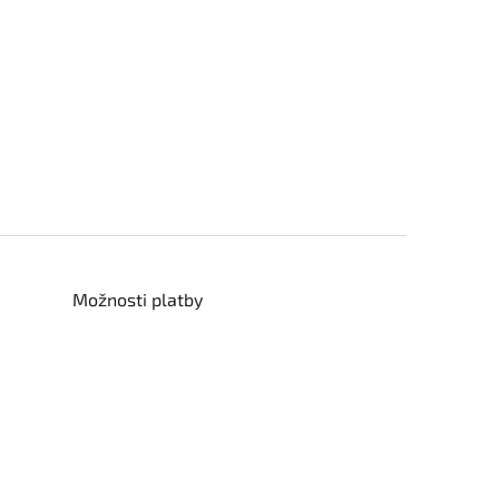
Možnosti platby