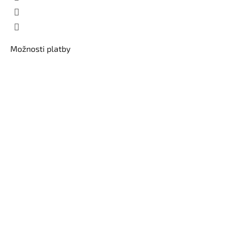
Možnosti platby