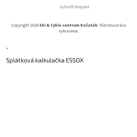
Vytvořil Shoptet
Copyright 2026
Ski & Cyklo centrum Košutek
. Všechna práva
vyhrazena.
×
Splátková kalkulačka ESSOX