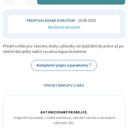
10.08.2026
Možnosti doručení
Přední světlo pro všechny druhy cyklistiky od dojíždění do práce až po
silniční disciplíny nabízí vysokou kapacitu baterie.
Kompletní popis a parametry
VÝHODY NÁKUPU U NÁS
AUTORIZOVANÝ PRODEJCE.
Originální produkty z české distribuce, oficiální záruka a dostupné
náhradní díly.