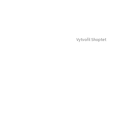
Vytvořil Shoptet