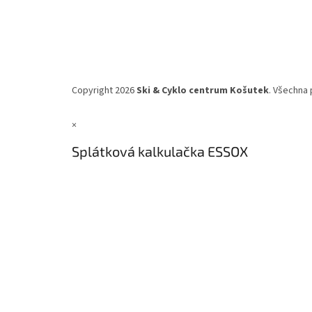
Copyright 2026
Ski & Cyklo centrum Košutek
. Všechna 
×
Splátková kalkulačka ESSOX