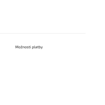
Možnosti platby