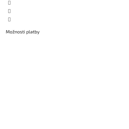
Možnosti platby