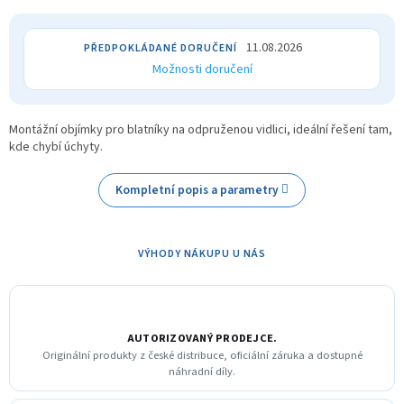
11.08.2026
Možnosti doručení
Montážní objímky pro blatníky na odpruženou vidlici, ideální řešení tam,
kde chybí úchyty.
Kompletní popis a parametry
VÝHODY NÁKUPU U NÁS
AUTORIZOVANÝ PRODEJCE.
Originální produkty z české distribuce, oficiální záruka a dostupné
náhradní díly.