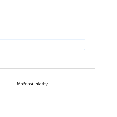
Možnosti platby