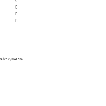
práva vyhrazena.