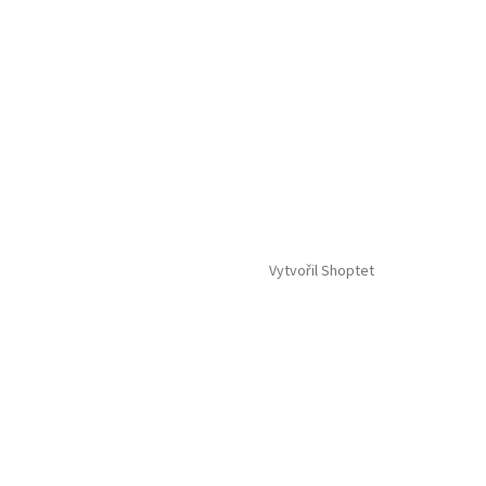
Vytvořil Shoptet