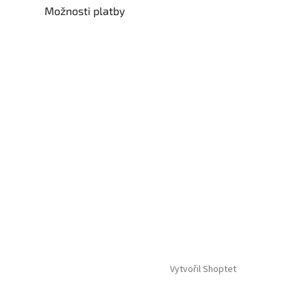
Možnosti platby
Vytvořil Shoptet