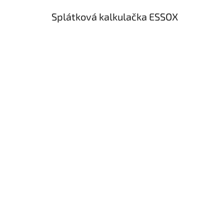
Splátková kalkulačka ESSOX