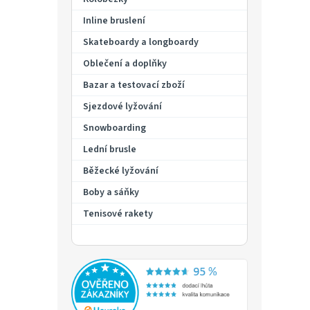
Inline bruslení
Skateboardy a longboardy
Oblečení a doplňky
Bazar a testovací zboží
Sjezdové lyžování
Snowboarding
Lední brusle
Běžecké lyžování
Boby a sáňky
Tenisové rakety