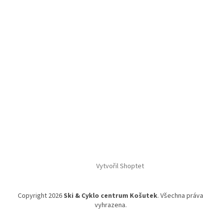
Vytvořil Shoptet
Copyright 2026
Ski & Cyklo centrum Košutek
. Všechna práva
vyhrazena.