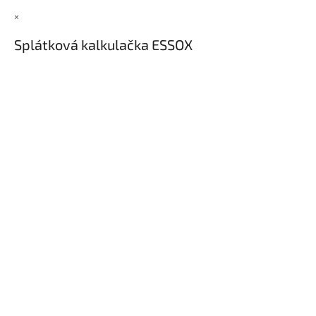
×
Splátková kalkulačka ESSOX