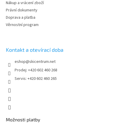
Nákup a vrácení zboží
Právní dokumenty
Doprava a platba
Věrnostní program
Kontakt a otevírací doba
eshop
@
skicentrum.net
Prodej: +420 602 460 268
Servis: +420 602 460 265
Možnosti platby