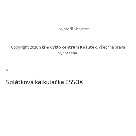
Vytvořil Shoptet
Copyright 2026
Ski & Cyklo centrum Košutek
. Všechna práva
vyhrazena.
×
Splátková kalkulačka ESSOX