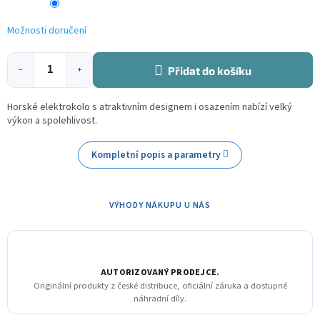
Možnosti doručení
Přidat do košíku
−
+
Horské elektrokolo s atraktivním designem i osazením nabízí velký
výkon a spolehlivost.
Kompletní popis a parametry
VÝHODY NÁKUPU U NÁS
AUTORIZOVANÝ PRODEJCE.
Originální produkty z české distribuce, oficiální záruka a dostupné
náhradní díly.