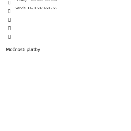
Servis: +420 602 460 265
Možnosti platby