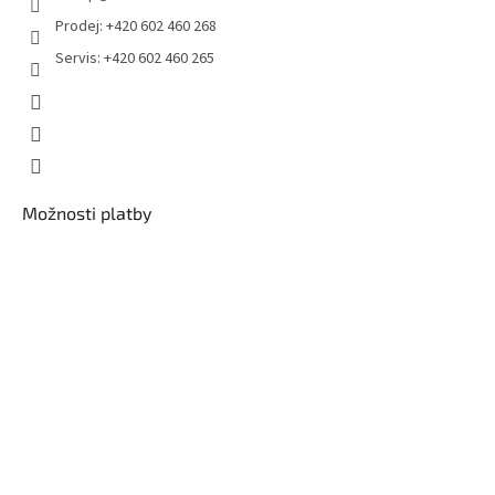
Prodej: +420 602 460 268
Servis: +420 602 460 265
Možnosti platby