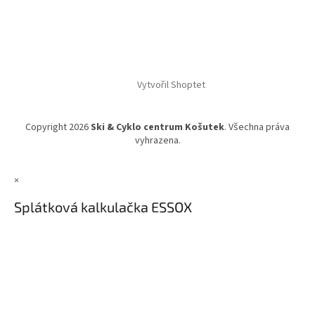
Vytvořil Shoptet
Copyright 2026
Ski & Cyklo centrum Košutek
. Všechna práva
vyhrazena.
×
Splátková kalkulačka ESSOX