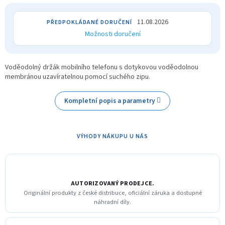
11.08.2026
Možnosti doručení
Voděodolný držák mobilního telefonu s dotykovou voděodolnou
membránou uzavíratelnou pomocí suchého zipu.
Kompletní popis a parametry
VÝHODY NÁKUPU U NÁS
AUTORIZOVANÝ PRODEJCE.
Originální produkty z české distribuce, oficiální záruka a dostupné
náhradní díly.