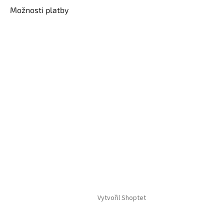
Možnosti platby
Vytvořil Shoptet