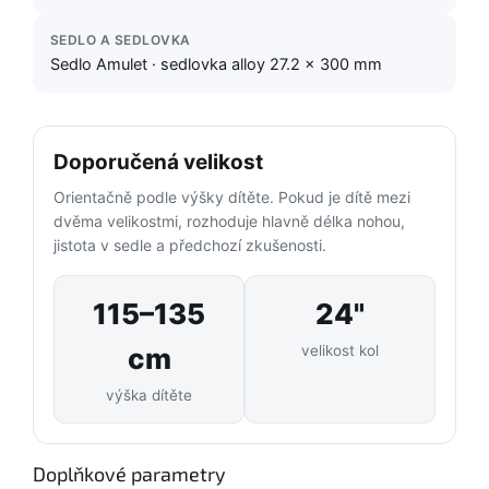
SEDLO A SEDLOVKA
Sedlo Amulet · sedlovka alloy 27.2 × 300 mm
Doporučená velikost
Orientačně podle výšky dítěte. Pokud je dítě mezi
dvěma velikostmi, rozhoduje hlavně délka nohou,
jistota v sedle a předchozí zkušenosti.
115–135
24"
cm
velikost kol
výška dítěte
Doplňkové parametry