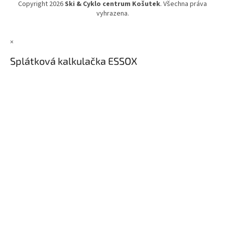
Copyright 2026
Ski & Cyklo centrum Košutek
. Všechna práva
vyhrazena.
×
Splátková kalkulačka ESSOX