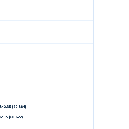
×2.35 (60-584)
.35 (60-622)