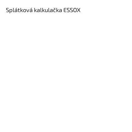
Splátková kalkulačka ESSOX