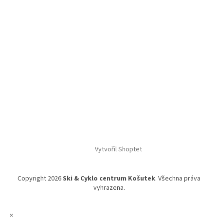
Vytvořil Shoptet
Copyright 2026
Ski & Cyklo centrum Košutek
. Všechna práva
vyhrazena.
×