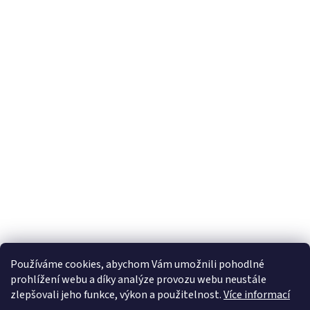
Používáme cookies, abychom Vám umožnili pohodlné
prohlížení webu a díky analýze provozu webu neustále
zlepšovali jeho funkce, výkon a použitelnost.
Více informací