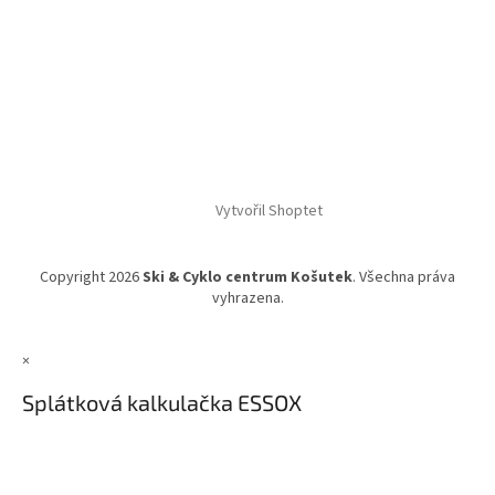
Vytvořil Shoptet
Copyright 2026
Ski & Cyklo centrum Košutek
. Všechna práva
vyhrazena.
×
Splátková kalkulačka ESSOX