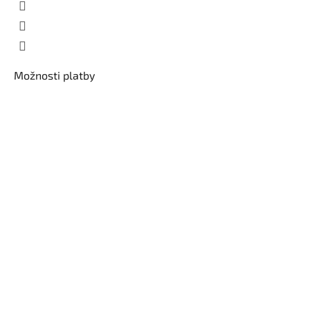
Možnosti platby