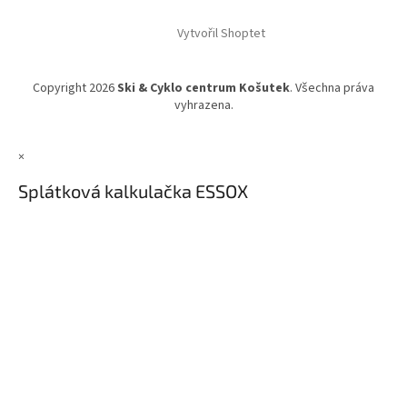
Vytvořil Shoptet
Copyright 2026
Ski & Cyklo centrum Košutek
. Všechna práva
vyhrazena.
×
Splátková kalkulačka ESSOX