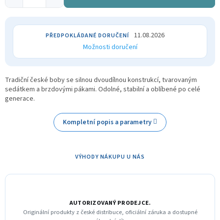
11.08.2026
Možnosti doručení
Tradiční české boby se silnou dvoudílnou konstrukcí, tvarovaným
sedátkem a brzdovými pákami. Odolné, stabilní a oblíbené po celé
generace.
Kompletní popis a parametry
VÝHODY NÁKUPU U NÁS
AUTORIZOVANÝ PRODEJCE.
Originální produkty z české distribuce, oficiální záruka a dostupné