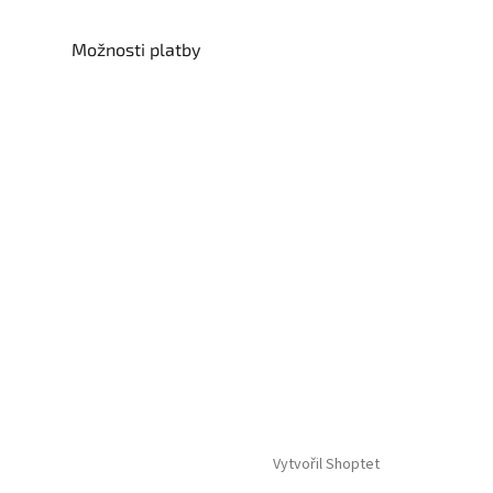
Možnosti platby
Vytvořil Shoptet