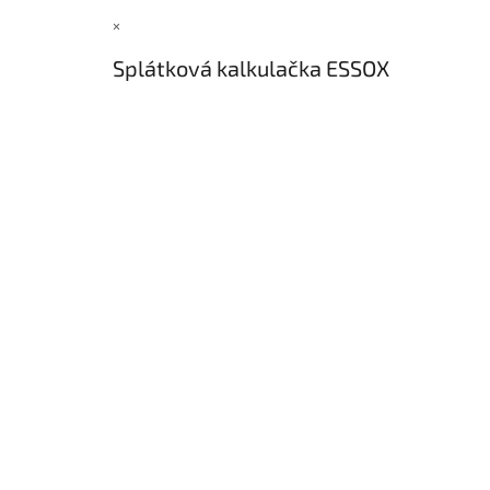
×
Splátková kalkulačka ESSOX