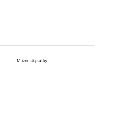
Možnosti platby