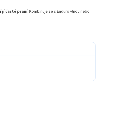
 jí časté praní
. Kombinuje se s Enduro vlnou nebo