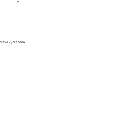
práva vyhrazena.