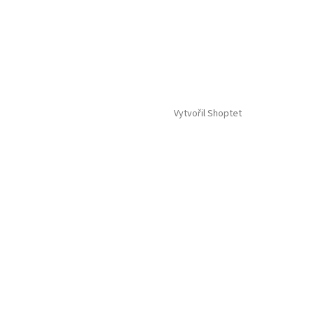
Vytvořil Shoptet