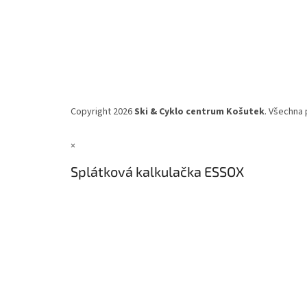
Copyright 2026
Ski & Cyklo centrum Košutek
. Všechna 
×
Splátková kalkulačka ESSOX