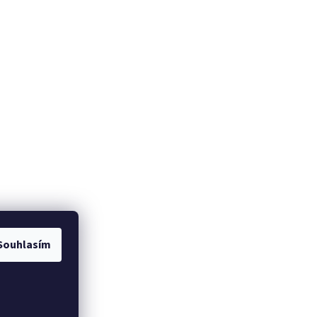
Souhlasím