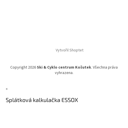
Vytvořil Shoptet
Copyright 2026
Ski & Cyklo centrum Košutek
. Všechna práva
vyhrazena.
×
Splátková kalkulačka ESSOX