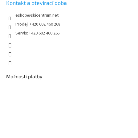
Kontakt a otevírací doba
eshop
@
skicentrum.net
Prodej: +420 602 460 268
Servis: +420 602 460 265
Možnosti platby