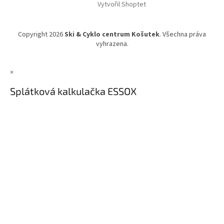
Vytvořil Shoptet
Copyright 2026
Ski & Cyklo centrum Košutek
. Všechna práva
vyhrazena.
×
Splátková kalkulačka ESSOX