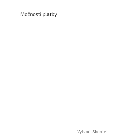
Možnosti platby
Vytvořil Shoptet