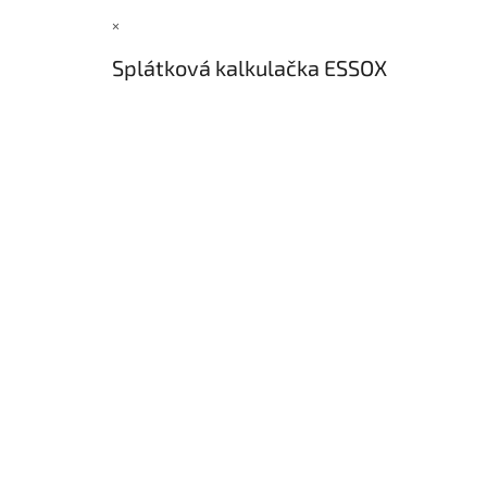
×
Splátková kalkulačka ESSOX