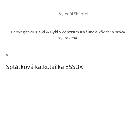
Vytvořil Shoptet
Copyright 2026
Ski & Cyklo centrum Košutek
. Všechna práva
vyhrazena.
×
Splátková kalkulačka ESSOX