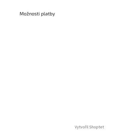
Možnosti platby
Vytvořil Shoptet