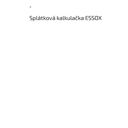
×
Splátková kalkulačka ESSOX