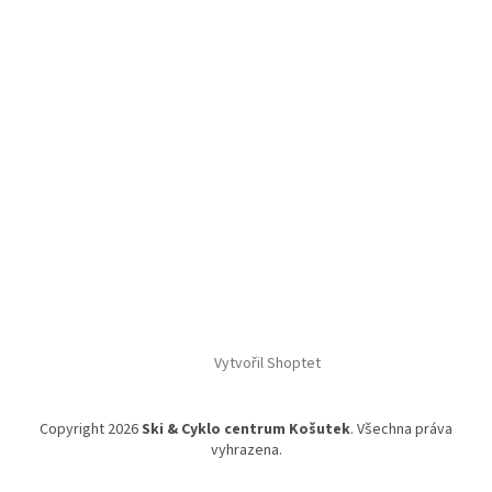
Vytvořil Shoptet
Copyright 2026
Ski & Cyklo centrum Košutek
. Všechna práva
vyhrazena.