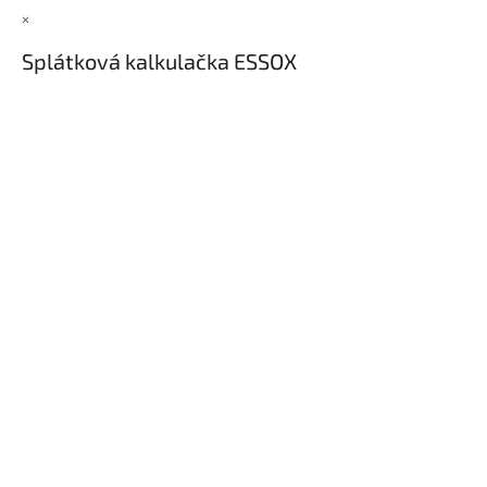
×
Splátková kalkulačka ESSOX