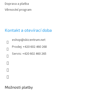
Doprava a platba
Věrnostní program
Kontakt a otevírací doba
eshop
@
skicentrum.net
Prodej: +420 602 460 268
Servis: +420 602 460 265
Možnosti platby