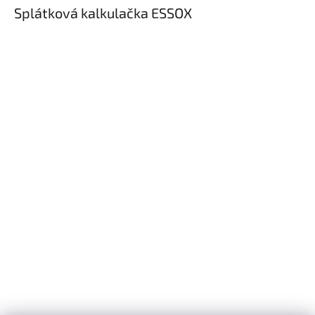
Splátková kalkulačka ESSOX