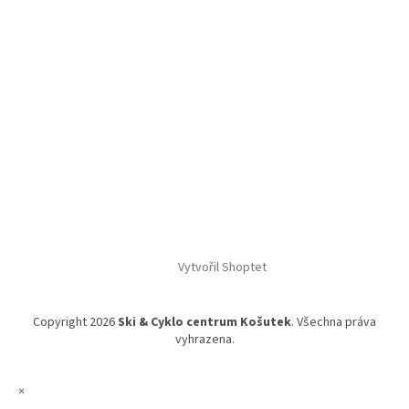
Vytvořil Shoptet
Copyright 2026
Ski & Cyklo centrum Košutek
. Všechna práva
vyhrazena.
×