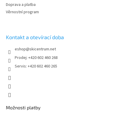
Doprava a platba
Věrnostní program
Kontakt a otevírací doba
eshop
@
skicentrum.net
Prodej: +420 602 460 268
Servis: +420 602 460 265
Možnosti platby