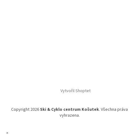
Vytvořil Shoptet
Copyright 2026
Ski & Cyklo centrum Košutek
. Všechna práva
vyhrazena.
×