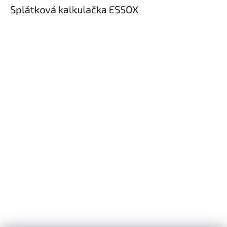
Splátková kalkulačka ESSOX