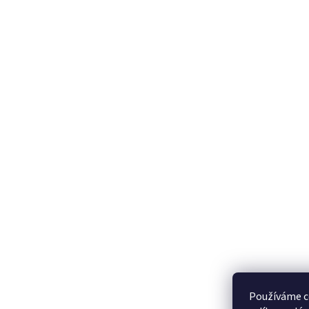
Používáme c