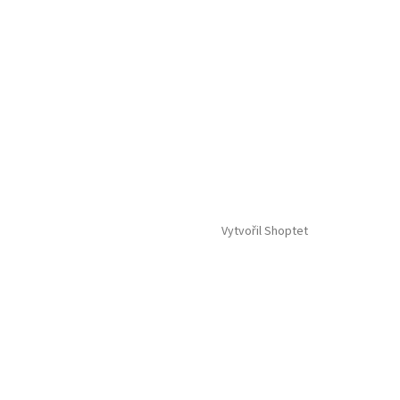
Vytvořil Shoptet