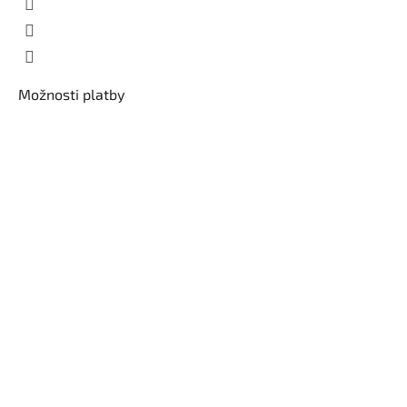
Možnosti platby