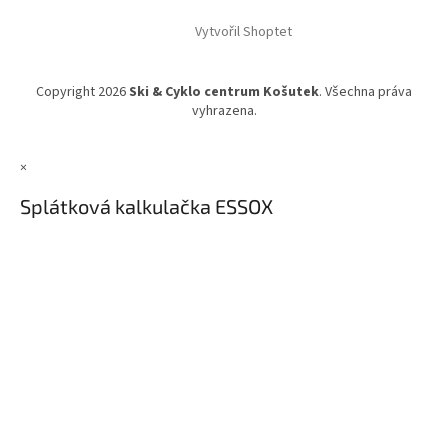
Vytvořil Shoptet
Copyright 2026
Ski & Cyklo centrum Košutek
. Všechna práva
vyhrazena.
×
Splátková kalkulačka ESSOX