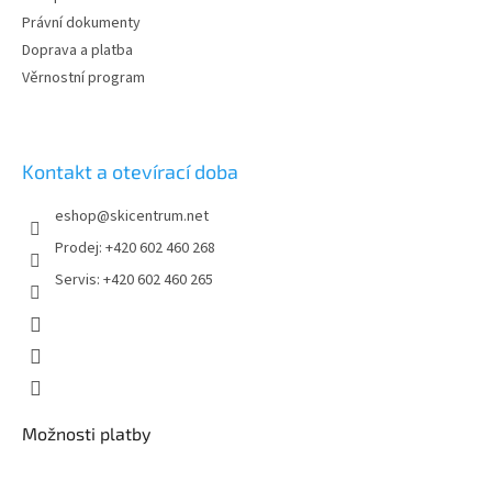
Právní dokumenty
Doprava a platba
Věrnostní program
Kontakt a otevírací doba
eshop
@
skicentrum.net
Prodej: +420 602 460 268
Servis: +420 602 460 265
Možnosti platby