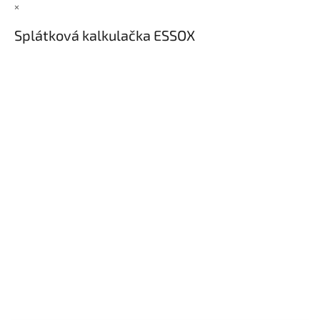
×
Splátková kalkulačka ESSOX