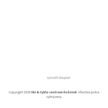
Vytvořil Shoptet
Copyright 2026
Ski & Cyklo centrum Košutek
. Všechna práva
vyhrazena.