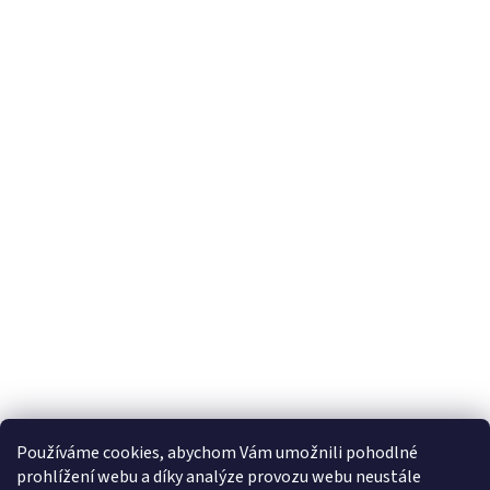
Používáme cookies, abychom Vám umožnili pohodlné
prohlížení webu a díky analýze provozu webu neustále