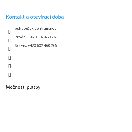
Kontakt a otevírací doba
eshop
@
skicentrum.net
Prodej: +420 602 460 268
Servis: +420 602 460 265
Možnosti platby