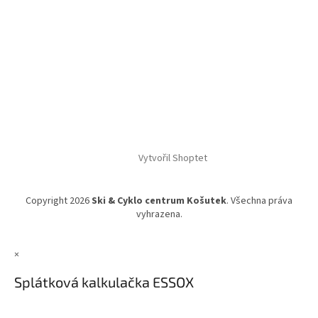
Vytvořil Shoptet
Copyright 2026
Ski & Cyklo centrum Košutek
. Všechna práva
vyhrazena.
×
Splátková kalkulačka ESSOX