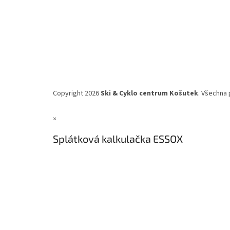
Copyright 2026
Ski & Cyklo centrum Košutek
. Všechna 
×
Splátková kalkulačka ESSOX