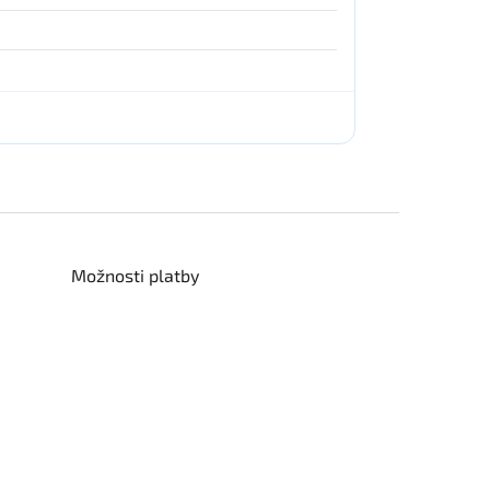
Možnosti platby