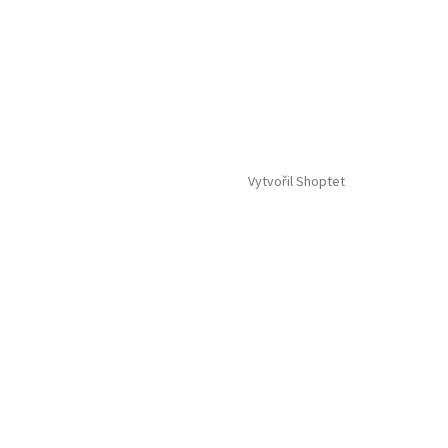
Vytvořil Shoptet