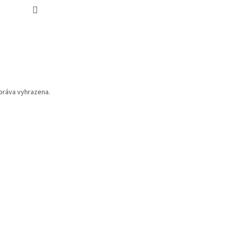
práva vyhrazena.