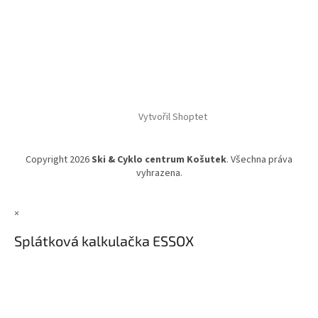
Vytvořil Shoptet
Copyright 2026
Ski & Cyklo centrum Košutek
. Všechna práva
vyhrazena.
×
Splátková kalkulačka ESSOX