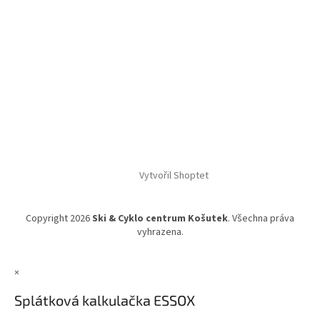
Vytvořil Shoptet
Copyright 2026
Ski & Cyklo centrum Košutek
. Všechna práva
vyhrazena.
×
Splátková kalkulačka ESSOX