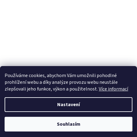
Používáme cookies, abychom Vám umožnili pohodlné
prohlížení webu a díky analýze provozu webu neustále
zlepšovali jeho funkce, výkon a použitelnost.
Více informací
Nastavení
Souhlasím