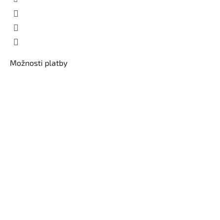
Možnosti platby