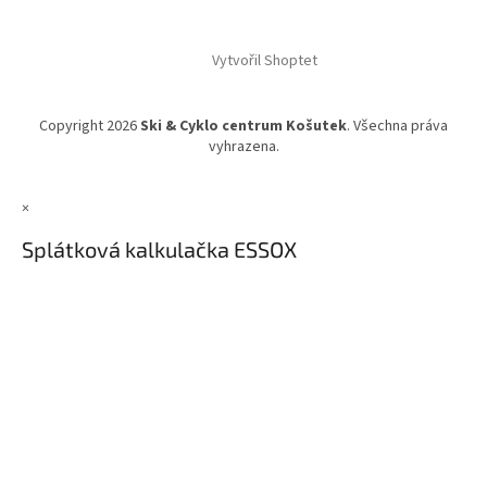
Vytvořil Shoptet
Copyright 2026
Ski & Cyklo centrum Košutek
. Všechna práva
vyhrazena.
×
Splátková kalkulačka ESSOX