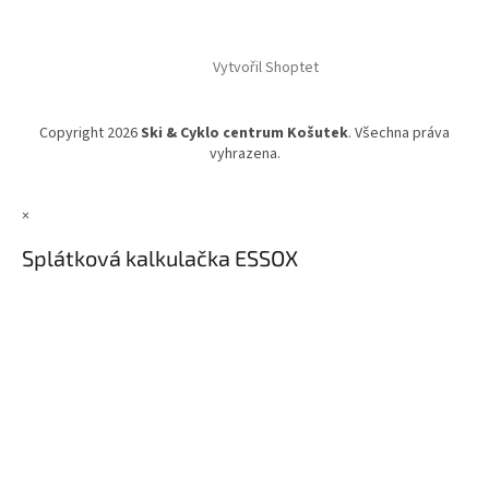
Vytvořil Shoptet
Copyright 2026
Ski & Cyklo centrum Košutek
. Všechna práva
vyhrazena.
×
Splátková kalkulačka ESSOX