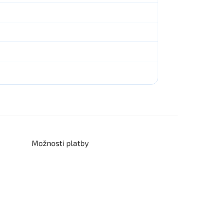
Možnosti platby