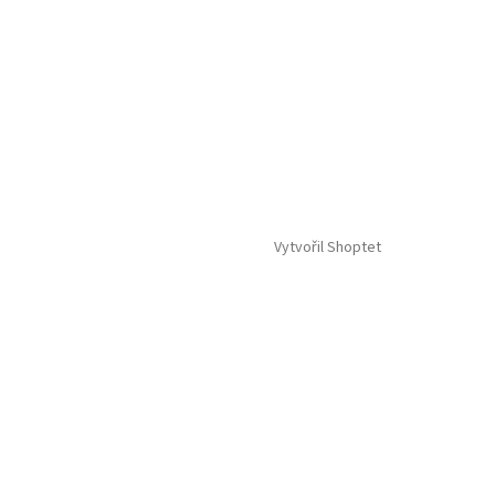
Vytvořil Shoptet