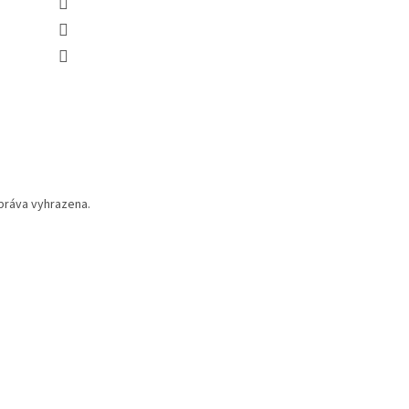
práva vyhrazena.