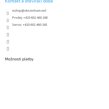
Kontakt a otevírací doba
eshop
@
skicentrum.net
Prodej: +420 602 460 268
Servis: +420 602 460 265
Možnosti platby