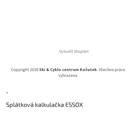
Vytvořil Shoptet
Copyright 2026
Ski & Cyklo centrum Košutek
. Všechna práva
vyhrazena.
×
Splátková kalkulačka ESSOX