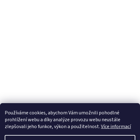
Používáme cookies, abychom Vám umožnili pohodlné
prohlížení webu a díky analýze provozu webu neustále
zlepšovali jeho funkce, výkon a použitelnost.
Více informací