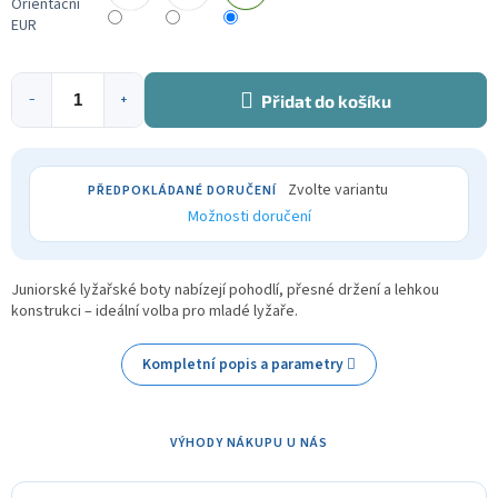
Orientační
EUR
Přidat do košíku
−
+
Zvolte variantu
Možnosti doručení
Juniorské lyžařské boty nabízejí pohodlí, přesné držení a lehkou
konstrukci – ideální volba pro mladé lyžaře.
Kompletní popis a parametry
VÝHODY NÁKUPU U NÁS